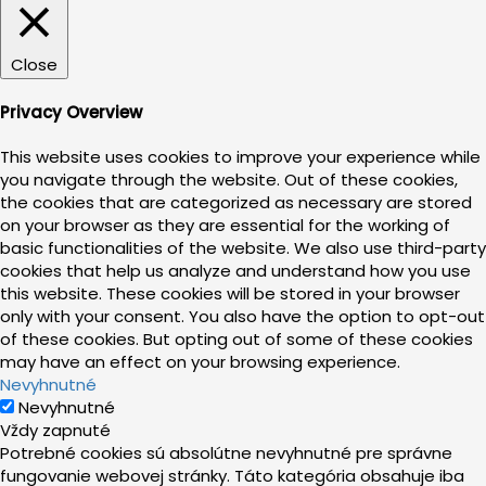
Close
Privacy Overview
This website uses cookies to improve your experience while
you navigate through the website. Out of these cookies,
the cookies that are categorized as necessary are stored
on your browser as they are essential for the working of
basic functionalities of the website. We also use third-party
cookies that help us analyze and understand how you use
this website. These cookies will be stored in your browser
only with your consent. You also have the option to opt-out
of these cookies. But opting out of some of these cookies
may have an effect on your browsing experience.
Nevyhnutné
Nevyhnutné
Vždy zapnuté
Potrebné cookies sú absolútne nevyhnutné pre správne
fungovanie webovej stránky. Táto kategória obsahuje iba