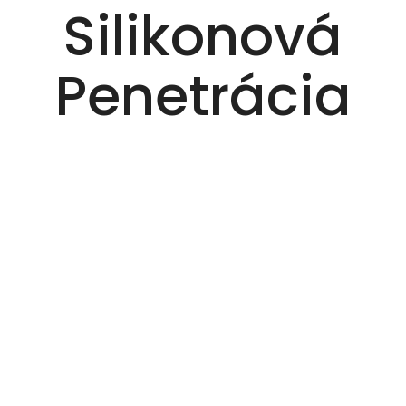
Silikonová
Penetrácia